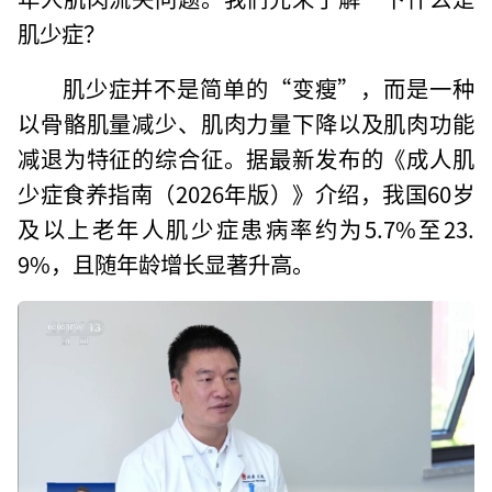
肌少症？
肌少症并不是简单的“变瘦”，而是一种
以骨骼肌量减少、肌肉力量下降以及肌肉功能
减退为特征的综合征。据最新发布的《成人肌
少症食养指南（2026年版）》介绍，我国60岁
及以上老年人肌少症患病率约为5.7%至23.
9%，且随年龄增长显著升高。