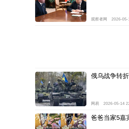
观察者网
2026-05-
俄乌战争转折
网易
2026-05-14 2
爸爸当家5嘉