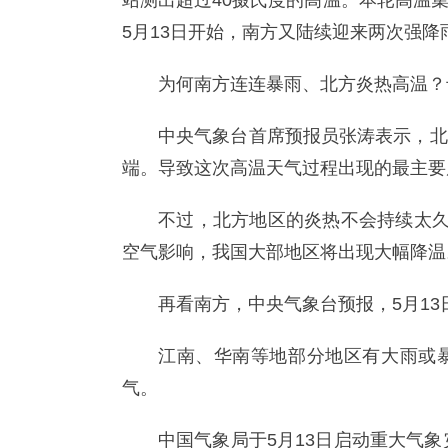
站测出超过40摄氏度的高温。本轮高温
5月13日开始，南方又陆续迎来两次强降
为何南方连连暴雨、北方炎热高温？
中央气象台首席预报员张涛表示，北
端。导致这次高温天气过程出现的最主要
不过，北方地区的炎热不会持续太久
空气影响，我国大部地区将出现大幅降温
再看南方，中央气象台预报，5月13
江南、华南等地部分地区有大雨或
气。
中国气象局于5月13日启动重大气象