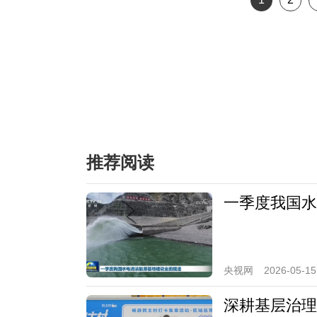
推荐阅读
一季度我国水
央视网
2026-05-15
深耕基层治理