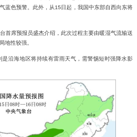
气蓝色预警。此外，从15日起，我国中东部自西向东将
台首席预报员盛杰介绍，此次过程主要由暖湿气流输送
局地性较强。
别是沿海地区将持续有雷雨天气，需警惕短时强降水影