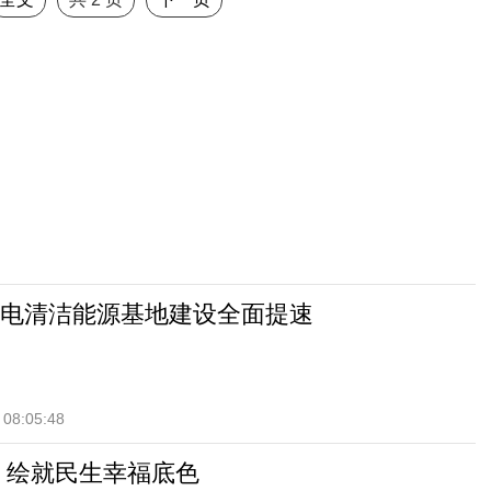
电清洁能源基地建设全面提速
 08:05:48
 绘就民生幸福底色