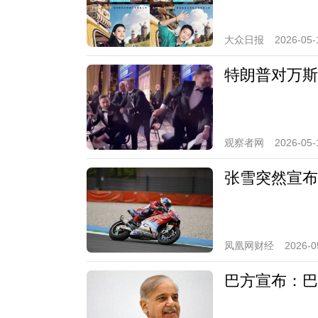
大众日报
2026-05-
特朗普对万斯
观察者网
2026-05-
张雪突然宣布
凤凰网财经
2026-0
巴方宣布：巴