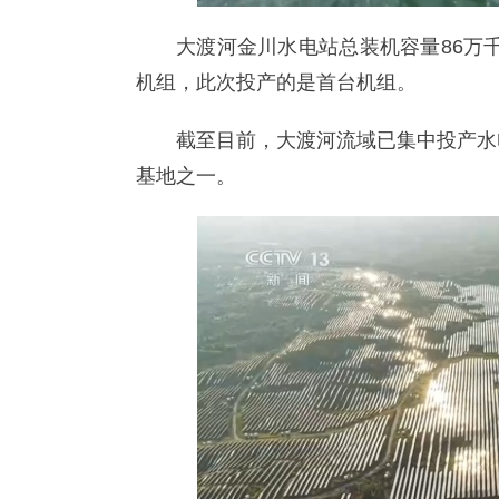
大渡河金川水电站总装机容量86万千
机组，此次投产的是首台机组。
截至目前，大渡河流域已集中投产水
基地之一。