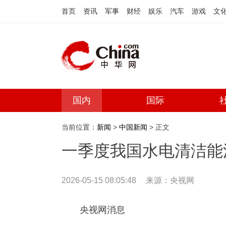
首页
资讯
军事
财经
娱乐
汽车
游戏
文
国内
国际
当前位置：
新闻
>
中国新闻
> 正文
一季度我国水电清洁能
2026-05-15 08:05:48
来源：
央视网
央视网消息