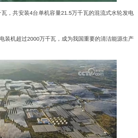
瓦，共安装4台单机容量21.5万千瓦的混流式水轮发电
电装机超过2000万千瓦，成为我国重要的清洁能源生产