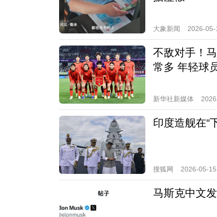
大象新闻
2026-05-
不敌对手！马
常多 年轻球
新华社新媒体
2026
印度造舰在“
搜狐网
2026-05-15
马斯克中文发