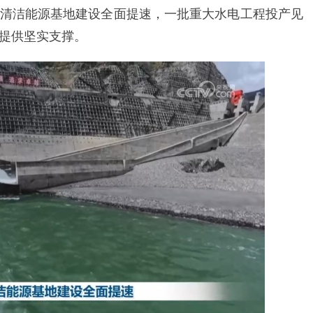
清洁能源基地建设全面提速，一批重大水电工程投产见
提供坚实支撑。