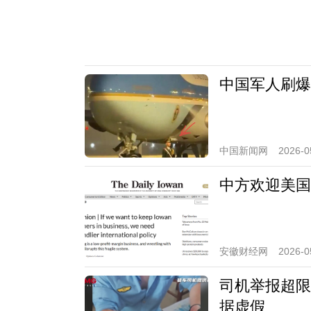
中国军人刷爆
中国新闻网
2026-0
中方欢迎美国
安徽财经网
2026-0
司机举报超限
据虚假