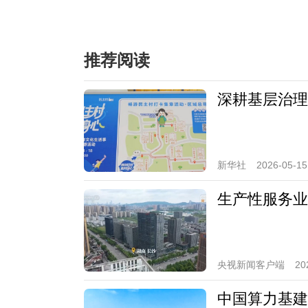
推荐阅读
深耕基层治理
新华社
2026-05-15
生产性服务业
央视新闻客户端
20
中国算力基建