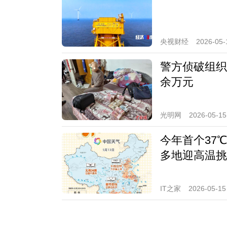
央视财经
2026-05-
警方侦破组织
余万元
光明网
2026-05-15
今年首个37
多地迎高温挑
IT之家
2026-05-15