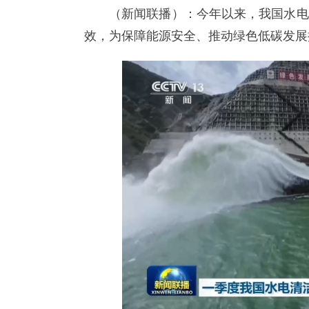
（新闻联播）：今年以来，我国水电
效，为保障能源安全、推动绿色低碳发展