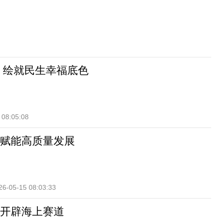
 绘就民生幸福底色
 08:05:08
赋能高质量发展
26-05-15 08:03:33
开辟海上赛道