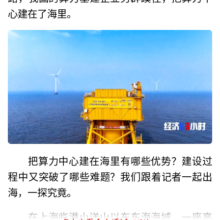
心建在了海里。
把算力中心建在海里有哪些优势？建设过
程中又突破了哪些难题？我们跟着记者一起出
海，一探究竟。
在上海临港小洋山以东东海海域，一座高