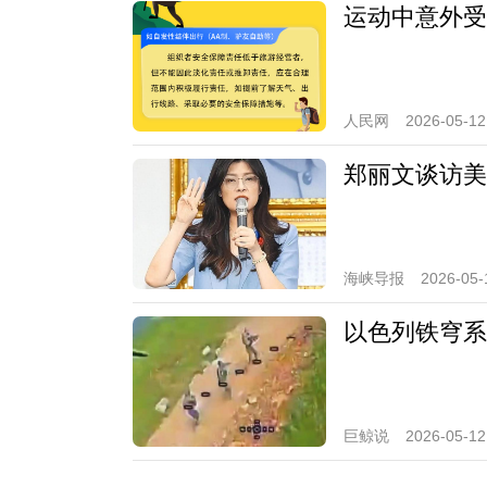
运动中意外受
人民网
2026-05-12
郑丽文谈访美
海峡导报
2026-05-
以色列铁穹系
巨鲸说
2026-05-12