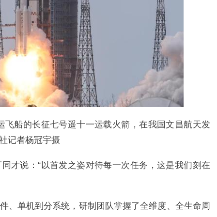
号货运飞船的长征七号遥十一运载火箭，在我国文昌航天发
社记者杨冠宇摄
同才说：“以首发之姿对待每一次任务，这是我们刻在
件、单机到分系统，研制团队掌握了全维度、全生命周