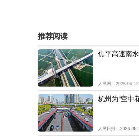
推荐阅读
焦平高速南水
人民网
2026-05-12
杭州为“空中
人民日报
2026-05-