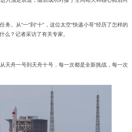
并进入预定轨道，随后成功对接于空间站天和核心舱后向
务。从“一”到“十”，这位太空“快递小哥”经历了怎样的
什么？记者采访了有关专家。
从天舟一号到天舟十号，每一次都是全新挑战，每一次