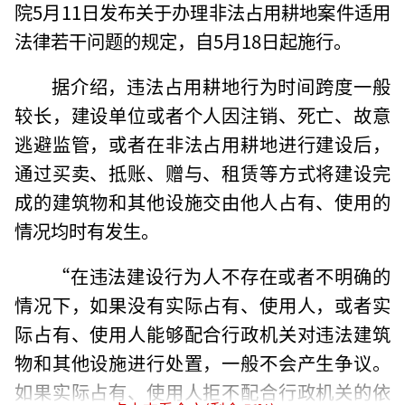
院5月11日发布关于办理非法占用耕地案件适用
法律若干问题的规定，自5月18日起施行。
据介绍，违法占用耕地行为时间跨度一般
较长，建设单位或者个人因注销、死亡、故意
逃避监管，或者在非法占用耕地进行建设后，
通过买卖、抵账、赠与、租赁等方式将建设完
成的建筑物和其他设施交由他人占有、使用的
情况均时有发生。
“在违法建设行为人不存在或者不明确的
情况下，如果没有实际占有、使用人，或者实
际占有、使用人能够配合行政机关对违法建筑
物和其他设施进行处置，一般不会产生争议。
如果实际占有、使用人拒不配合行政机关的依