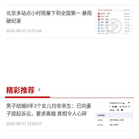
北京多站点小时雨量下到全国第一 暴雨
破纪录
2026-08-07 23:51:40
精彩推荐
男子结婚8年3个女儿均非亲生：已向妻
子提起诉讼，要求离婚 真相令人心碎
2026-08-07 13:00:37