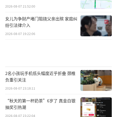
2026-08-07 21:52:00
女儿为争财产堵门阻挠父亲出殡 家庭纠
纷引法律介入
2026-08-07 19:22:06
2名小孩玩手机低头幅度近乎折叠 颈椎
负重引关注
2026-08-07 23:18:11
“秋天的第一杯奶茶”6岁了 真金白银
抽奖引热潮
2026-08-07 23:22:04