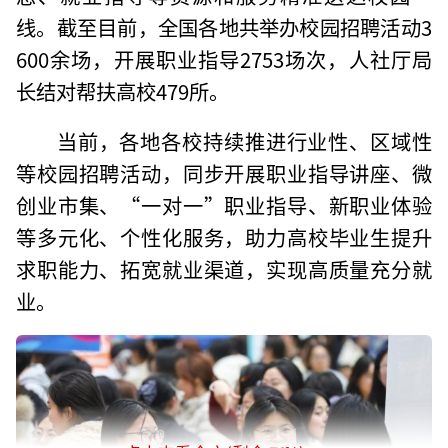
线。截至目前，全国各地共举办校园招聘活动3
600余场，开展职业指导2753场次，人社厅局
长结对帮扶高校479所。
当前，各地各校持续推进行业性、区域性
等校园招聘活动，同步开展职业指导讲座、微
创业市集、“一对一”职业指导、新职业体验
等多元化、个性化服务，助力高校毕业生提升
求职能力、拓宽就业渠道，实现高质量充分就
业。