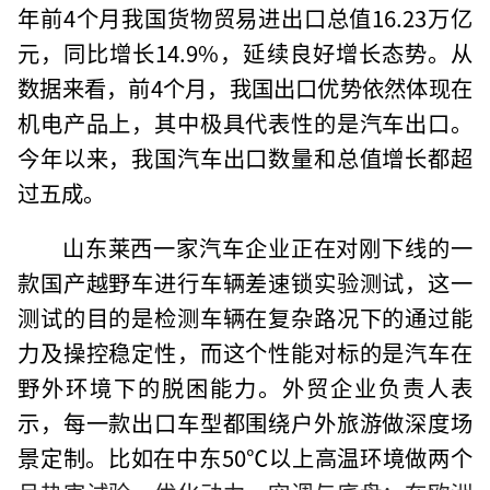
年前4个月我国货物贸易进出口总值16.23万亿
元，同比增长14.9%，延续良好增长态势。从
数据来看，前4个月，我国出口优势依然体现在
机电产品上，其中极具代表性的是汽车出口。
今年以来，我国汽车出口数量和总值增长都超
过五成。
山东莱西一家汽车企业正在对刚下线的一
款国产越野车进行车辆差速锁实验测试，这一
测试的目的是检测车辆在复杂路况下的通过能
力及操控稳定性，而这个性能对标的是汽车在
野外环境下的脱困能力。外贸企业负责人表
示，每一款出口车型都围绕户外旅游做深度场
景定制。比如在中东50℃以上高温环境做两个