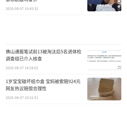
2026-08-07 10:45:32
佛山通报笔试前13被淘汰后5名进体检
调查组已介入核查
2026-08-07 14:28:02
1岁宝宝碰坏纸巾盒 宝妈被索赔924元
网友热议赔偿合理性
2026-08-07 10:22:51