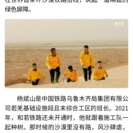
绿色屏障。
杨斌山是中国铁路乌鲁木齐局集团有限公
司若羌基础设施段且末综合工区的班长。2021
年，和若铁路还未开通时，他就跟着施工队一
起种树。那时候的沙漠里没有路，风沙肆虐，