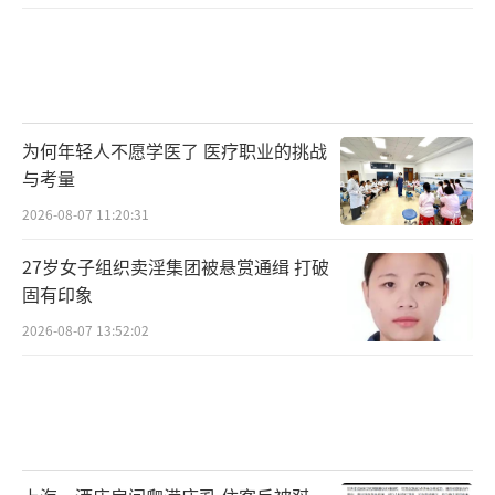
为何年轻人不愿学医了 医疗职业的挑战
与考量
2026-08-07 11:20:31
27岁女子组织卖淫集团被悬赏通缉 打破
固有印象
2026-08-07 13:52:02