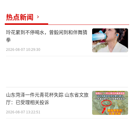
热点新闻
玲花累到不停喝水，曾毅闲到和伴舞猜
拳
2026-08-07 10:29:30
山东菏泽一件元青花杯失踪 山东省文旅
厅：已受理相关投诉
2026-08-07 13:22:51