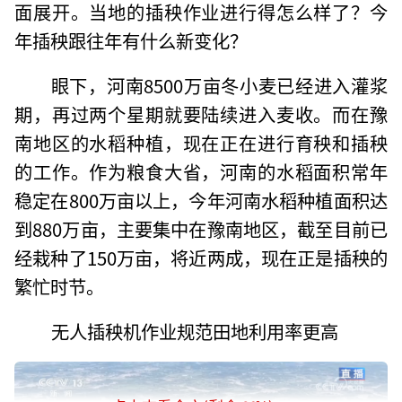
面展开。当地的插秧作业进行得怎么样了？今
年插秧跟往年有什么新变化？
眼下，河南8500万亩冬小麦已经进入灌浆
期，再过两个星期就要陆续进入麦收。而在豫
南地区的水稻种植，现在正在进行育秧和插秧
的工作。作为粮食大省，河南的水稻面积常年
稳定在800万亩以上，今年河南水稻种植面积达
到880万亩，主要集中在豫南地区，截至目前已
经栽种了150万亩，将近两成，现在正是插秧的
繁忙时节。
无人插秧机作业规范田地利用率更高