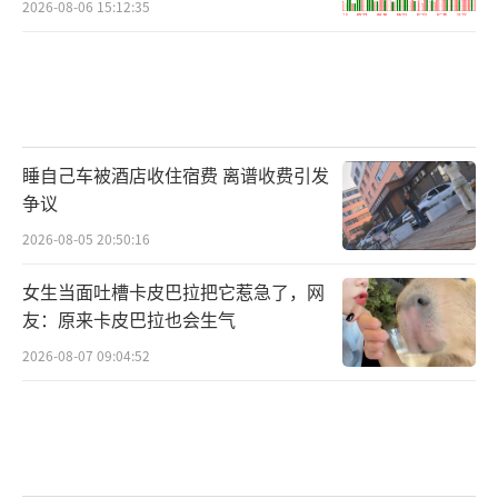
2026-08-06 15:12:35
睡自己车被酒店收住宿费 离谱收费引发
争议
2026-08-05 20:50:16
女生当面吐槽卡皮巴拉把它惹急了，网
友：原来卡皮巴拉也会生气
2026-08-07 09:04:52