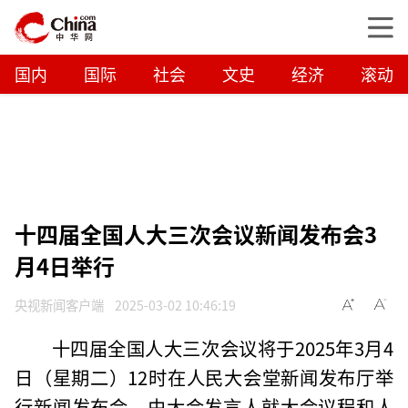
国内
国际
社会
文史
经济
滚动
十四届全国人大三次会议新闻发布会3
月4日举行
央视新闻客户端
2025-03-02 10:46:19
十四届全国人大三次会议将于2025年3月4
日（星期二）12时在人民大会堂新闻发布厅举
行新闻发布会，由大会发言人就大会议程和人