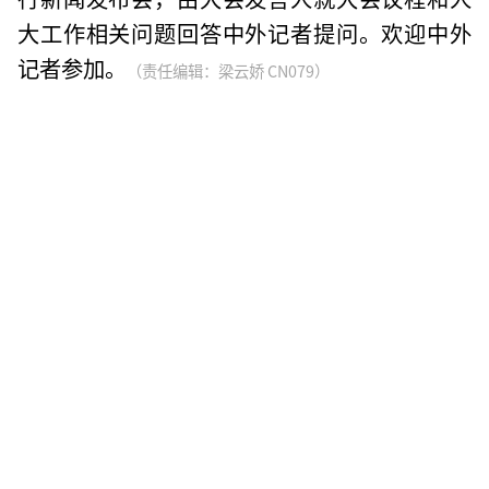
大工作相关问题回答中外记者提问。欢迎中外
记者参加。
（责任编辑：梁云娇 CN079）