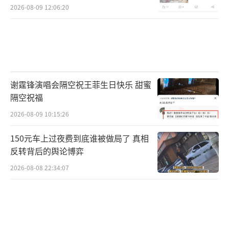
2026-08-09 12:06:20
谢霆锋演唱会隔空祝王菲生日快乐 甜蜜
隔空祝福
2026-08-09 10:15:26
150元车上过夜费到底谁被做局了 真相
反转背后的舆论博弈
2026-08-08 22:34:07