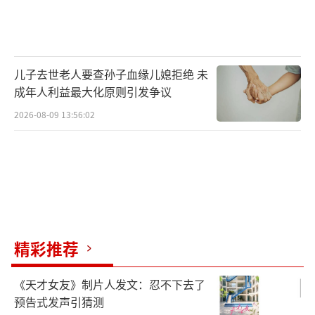
儿子去世老人要查孙子血缘儿媳拒绝 未
成年人利益最大化原则引发争议
2026-08-09 13:56:02
精彩推荐
《天才女友》制片人发文：忍不下去了
预告式发声引猜测