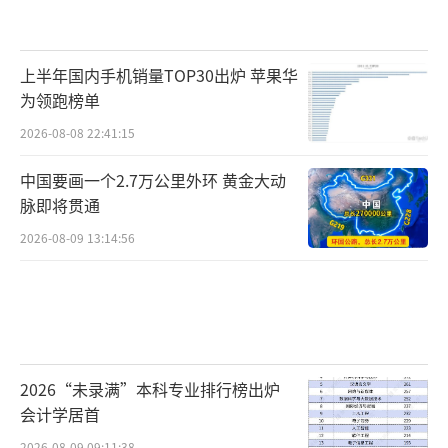
上半年国内手机销量TOP30出炉 苹果华
为领跑榜单
2026-08-08 22:41:15
中国要画一个2.7万公里外环 黄金大动
脉即将贯通
2026-08-09 13:14:56
2026“未录满”本科专业排行榜出炉
会计学居首
2026-08-09 09:11:38