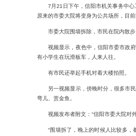
7月21日下午，信阳市机关事务中
原来的市委大院将变身为公共场所，目前
市委大院围墙拆除，市民在院内散步
视频显示，夜色中，信阳市委市政府
有小学生在玩滑板车，人来人往。
有市民还举起手机对着大楼拍照。
另一视频显示，傍晚时分，很多市民
弯儿、赏金鱼。
视频发布者附文：“信阳市委大院对外
“围墙拆了，晚上的时候人比较多，