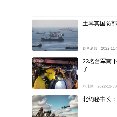
土耳其国防部
参考消息
2022-11-
23名台军南
了
环球网
2022-11-30
北约秘书长：