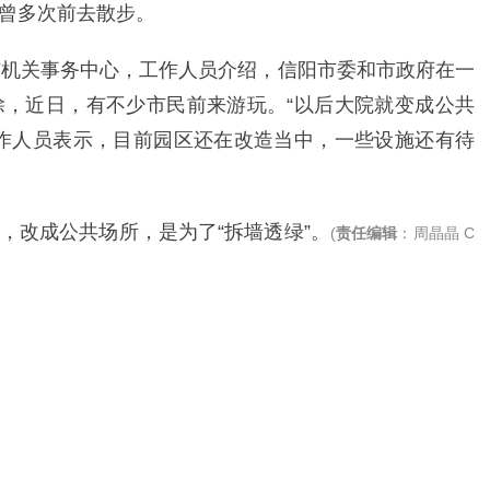
曾多次前去散步。
市机关事务中心，工作人员介绍，信阳市委和市政府在一
，近日，有不少市民前来游玩。“以后大院就变成公共
作人员表示，目前园区还在改造当中，一些设施还有待
，改成公共场所，是为了“拆墙透绿”。
(
责任编辑
：周晶晶 C