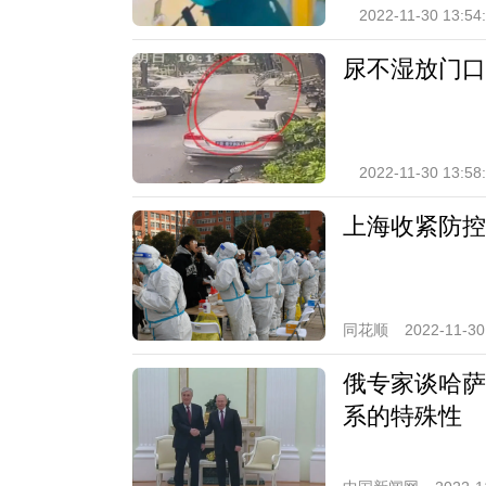
2022-11-30 13:54
尿不湿放门口
2022-11-30 13:58
上海收紧防控
同花顺
2022-11-30
俄专家谈哈萨
系的特殊性