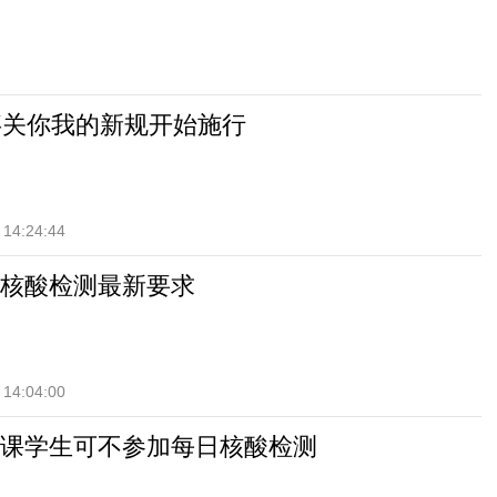
事关你我的新规开始施行
 14:24:44
核酸检测最新要求
 14:04:00
课学生可不参加每日核酸检测