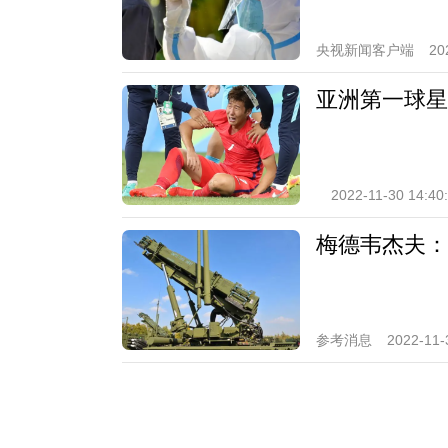
央视新闻客户端
20
亚洲第一球星
2022-11-30 14:40
梅德韦杰夫：
参考消息
2022-11-