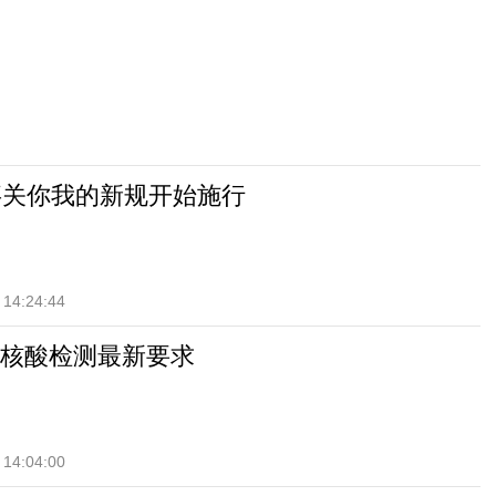
事关你我的新规开始施行
 14:24:44
核酸检测最新要求
 14:04:00