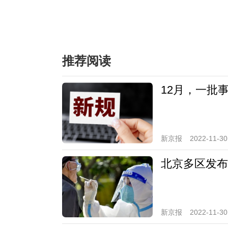
推荐阅读
12月，一批
新京报
2022-11-30
北京多区发布
新京报
2022-11-30