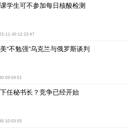
课学生可不参加每日核酸检测
22-11-30 12:23:47
美“不勉强”乌克兰与俄罗斯谈判
30 09:59:51
下任秘书长？竞争已经开始
30 10:03:55