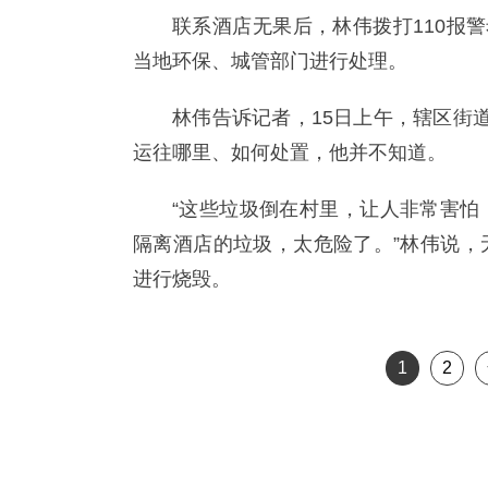
联系酒店无果后，林伟拨打110报
当地环保、城管部门进行处理。
林伟告诉记者，15日上午，辖区街
运往哪里、如何处置，他并不知道。
“这些垃圾倒在村里，让人非常害怕
隔离酒店的垃圾，太危险了。”林伟说，
进行烧毁。
1
2