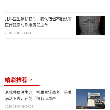
儿科医生漏诊获刑：我认错但不能认罪
医疗疏漏与刑事责任之争
2026-08-06 13:45:15
精彩推荐
退休肿瘤医生办厂招尿毒症患者：带着
病活下去，还能活得有点尊严
2026-08-07 09:00:03