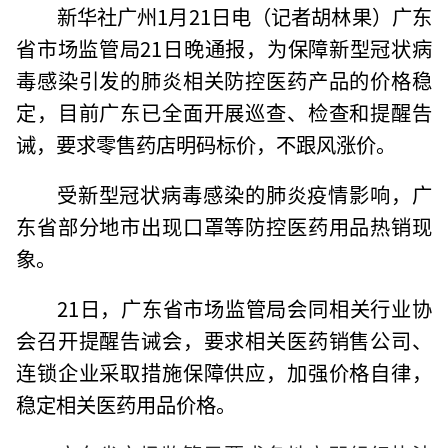
新华社广州1月21日电（记者胡林果）广东
省市场监管局21日晚通报，为保障新型冠状病
毒感染引发的肺炎相关防控医药产品的价格稳
定，目前广东已全面开展巡查、检查和提醒告
诫，要求零售药店明码标价，不跟风涨价。
受新型冠状病毒感染的肺炎疫情影响，广
东省部分地市出现口罩等防控医药用品热销现
象。
21日，广东省市场监管局会同相关行业协
会召开提醒告诫会，要求相关医药销售公司、
连锁企业采取措施保障供应，加强价格自律，
稳定相关医药用品价格。