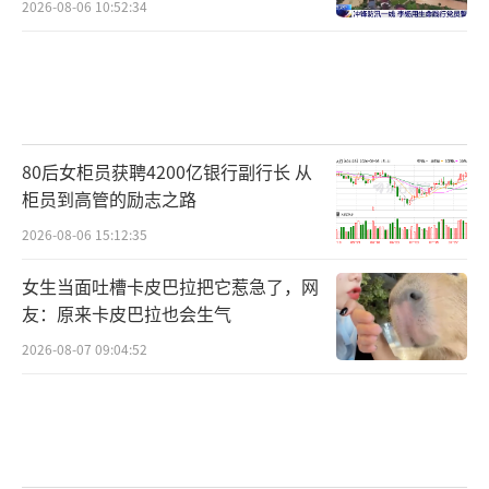
2026-08-06 10:52:34
80后女柜员获聘4200亿银行副行长 从
柜员到高管的励志之路
2026-08-06 15:12:35
女生当面吐槽卡皮巴拉把它惹急了，网
友：原来卡皮巴拉也会生气
2026-08-07 09:04:52