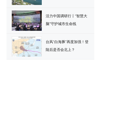
活力中国调研行丨“智慧大
脑”守护城市生命线
台风“白海豚”再度加强！登
陆后是否会北上？