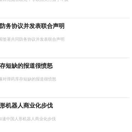
防务协议并发表联合声明
国签署共同防务协议并发表联合声明
存短缺的报道很愤怒
曝对弹药库存短缺的报道很愤怒
人形机器人商业化步伐
”加速中国人形机器人商业化步伐