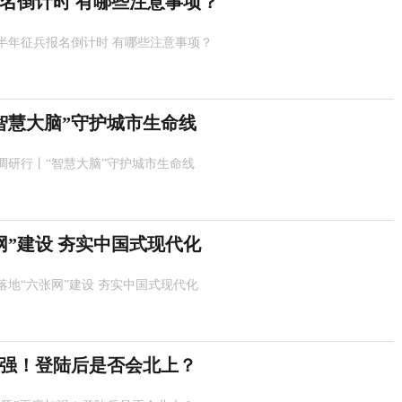
报名倒计时 有哪些注意事项？
年下半年征兵报名倒计时 有哪些注意事项？
智慧大脑”守护城市生命线
调研行丨“智慧大脑”守护城市生命线
网”建设 夯实中国式现代化
落地“六张网”建设 夯实中国式现代化
加强！登陆后是否会北上？