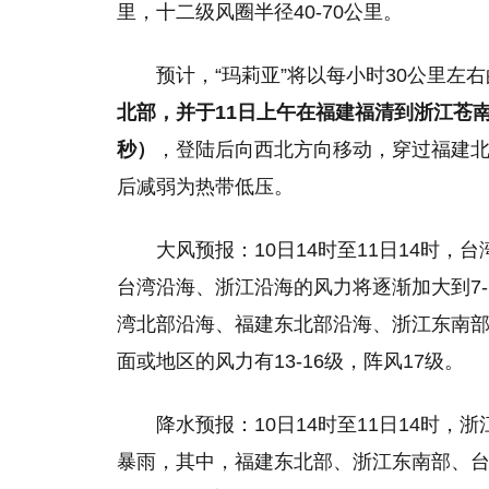
里，十二级风圈半径40-70公里。
预计，“玛莉亚”将以每小时30公里左
北部，并于11日上午在福建福清到浙江苍南一带
秒）
，登陆后向西北方向移动，穿过福建北
后减弱为热带低压。
大风预报：10日14时至11日14时
台湾沿海、浙江沿海的风力将逐渐加大到7
湾北部沿海、福建东北部沿海、浙江东南部沿
面或地区的风力有13-16级，阵风17级。
降水预报：10日14时至11日14时
暴雨，其中，福建东北部、浙江东南部、