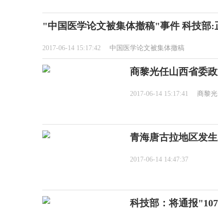
"中国医学论文被集体撤稿"事件 科技部
2017-06-14 15:17:42
中国医学论文被集体撤稿
商黎光任山西省委政
2017-06-14 15:17:41
商黎光
青海唐古拉地区发生3
2017-06-14 14:47:37
科技部：将通报"10