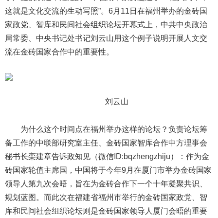
这就是文化交流的生动写照”。6月11日在福州举办的金砖国
家政党、智库和民间社会组织论坛开幕式上，中共中央政治
局常委、中央书记处书记刘云山用这个例子说明开展人文交
流在金砖国家合作中的重要性。
刘云山
为什么这个时间点在福州举办这样的论坛？负责论坛筹
备工作的中联部研究室主任、金砖国家智库合作中方理事会
秘书长栾建章告诉政知见（微信ID:bqzhengzhiju）：作为金
砖国家轮值主席国，中国将于今年9月在厦门市举办金砖国家
领导人第九次会晤，旨在为金砖合作下一个十年凝聚共识、
规划蓝图。而此次在福建省福州市举行的金砖国家政党、智
库和民间社会组织论坛则是金砖国家领导人厦门会晤的重要