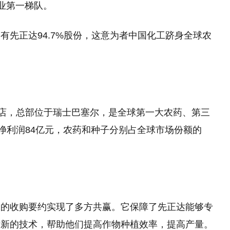
有先正达94.7%股份，这意为者中国化工跻身全球农
老店，总部位于瑞士巴塞尔，是全球第一大农药、第三
，净利润84亿元，农药和种子分别占全球市场份额的
工的收购要约实现了多方共赢。它保障了先正达能够专
发新的技术，帮助他们提高作物种植效率，提高产量。