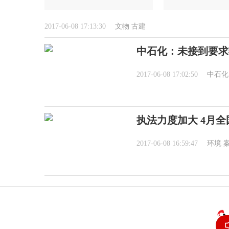
2017-06-08 17:13:30
文物
古建
中石化：未接到要求
2017-06-08 17:02:50
中石化
执法力度加大 4月全国
2017-06-08 16:59:47
环境