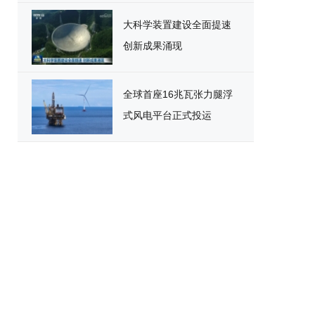
大科学装置建设全面提速
创新成果涌现
全球首座16兆瓦张力腿浮
式风电平台正式投运