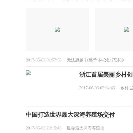
2017-06-03 01:57:50
无法超越
张馨予
林心如
范冰冰
浙江首届美丽乡村创
2017-06-03 02:04:43
乡村
中国打造世界最大深海养殖场交付
2017-06-03 20:15:46
世界最大深海养殖场