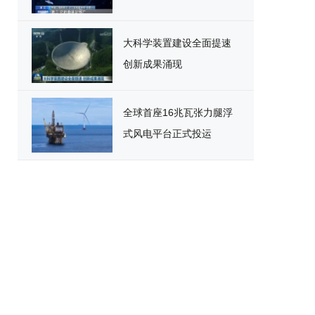
大科学装置建设全面提速
创新成果涌现
全球首座16兆瓦张力腿浮
式风电平台正式投运