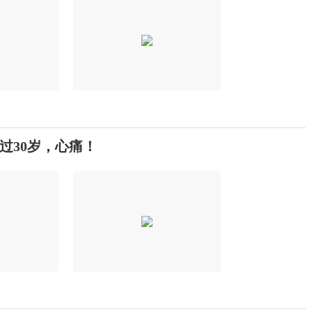
过30岁，心痛！