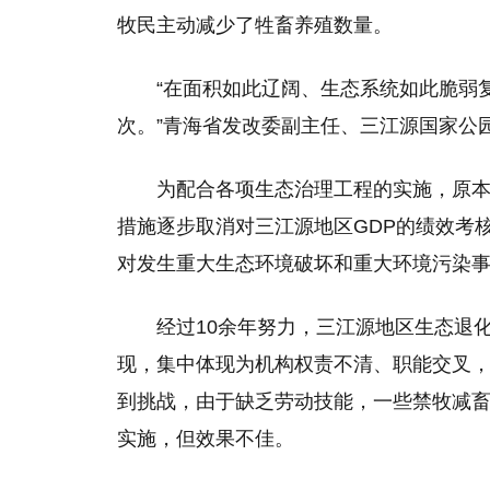
牧民主动减少了牲畜养殖数量。
“在面积如此辽阔、生态系统如此脆弱
次。”青海省发改委副主任、三江源国家公
为配合各项生态治理工程的实施，原
措施逐步取消对三江源地区GDP的绩效考
对发生重大生态环境破坏和重大环境污染事
经过10余年努力，三江源地区生态退
现，集中体现为机构权责不清、职能交叉
到挑战，由于缺乏劳动技能，一些禁牧减
实施，但效果不佳。