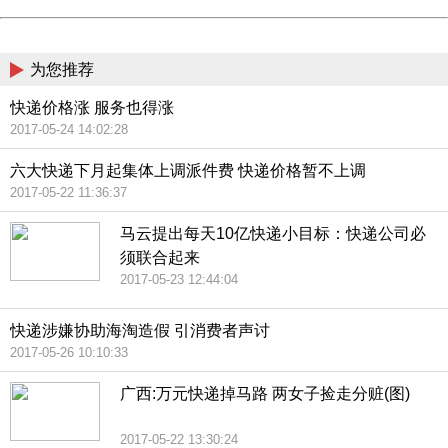
China
为您推荐
快递价格涨 服务也得涨
2017-05-24 14:02:28
六大快递下月起集体上调派件费 快递价格暂不上调
2017-05-22 11:36:37
马云提出每天10亿快递小目标：快递公司必
须联合起来
2017-05-23 12:44:04
快递涉嫌协助海淘造假 引消费者声讨
2017-05-26 10:10:33
广西:万元快递掉马路 两女子捡走分赃(图)
2017-05-22 13:30:24