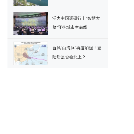
活力中国调研行丨“智慧大
脑”守护城市生命线
台风“白海豚”再度加强！登
陆后是否会北上？