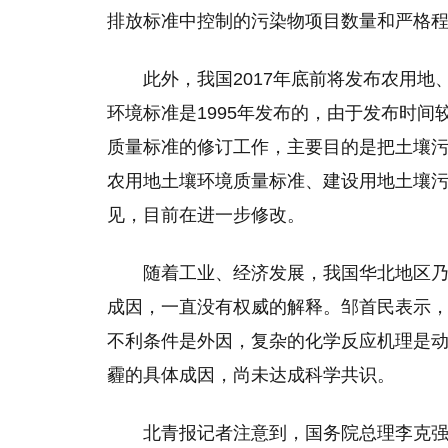
排放标准中控制的污染物项目数量和严格
此外，我国2017年底前将发布农用
环境标准是1995年发布的，由于发布时间
质量标准的修订工作，主要目的是把土壤
农用地土壤环境质量标准、建设用地土壤
见，目前在进一步修改。
随着工业、经济发展，我国华北地区
成因，一直没有权威的解释。邹首民表示
不利条件是外因，复杂的化学反应机理是
霾的具体成因，尚未达成科学共识。
北青报记者注意到，国务院总理李克