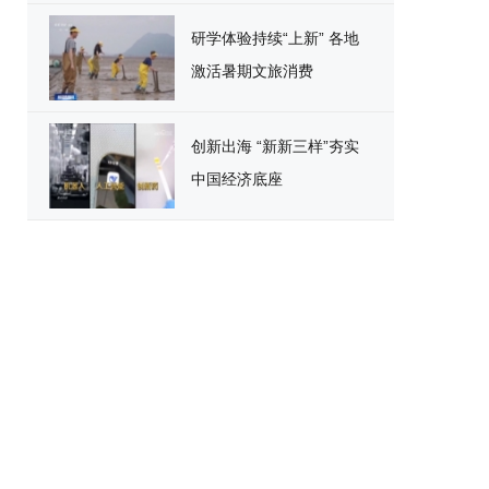
研学体验持续“上新” 各地
激活暑期文旅消费
创新出海 “新新三样”夯实
中国经济底座