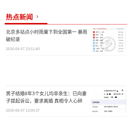
热点新闻
北京多站点小时雨量下到全国第一 暴雨
破纪录
2026-08-07 23:51:40
男子结婚8年3个女儿均非亲生：已向妻
子提起诉讼，要求离婚 真相令人心碎
2026-08-07 13:00:37