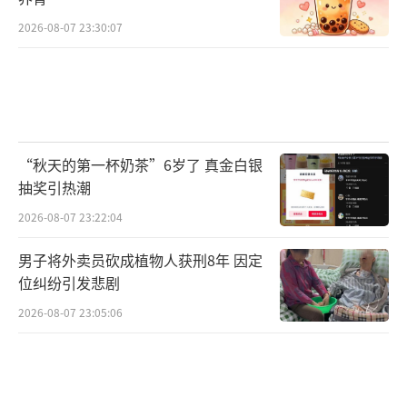
2026-08-07 23:30:07
“秋天的第一杯奶茶”6岁了 真金白银
抽奖引热潮
2026-08-07 23:22:04
男子将外卖员砍成植物人获刑8年 因定
位纠纷引发悲剧
2026-08-07 23:05:06