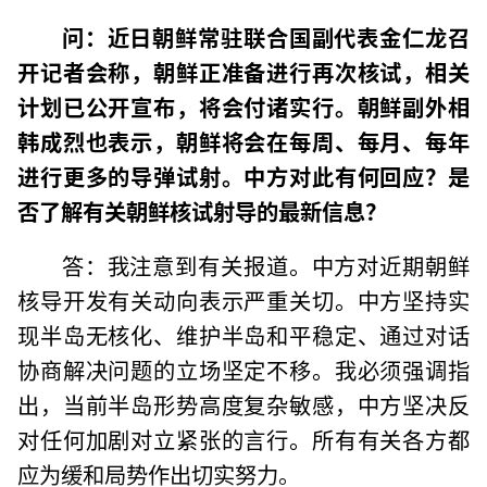
问：近日朝鲜常驻联合国副代表金仁龙召
开记者会称，朝鲜正准备进行再次核试，相关
计划已公开宣布，将会付诸实行。朝鲜副外相
韩成烈也表示，朝鲜将会在每周、每月、每年
进行更多的导弹试射。中方对此有何回应？是
否了解有关朝鲜核试射导的最新信息？
答：我注意到有关报道。中方对近期朝鲜
核导开发有关动向表示严重关切。中方坚持实
现半岛无核化、维护半岛和平稳定、通过对话
协商解决问题的立场坚定不移。我必须强调指
出，当前半岛形势高度复杂敏感，中方坚决反
对任何加剧对立紧张的言行。所有有关各方都
应为缓和局势作出切实努力。