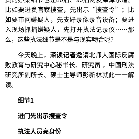
比如要进贪官家搜查，先出示“搜查令”；比
如要审问嫌疑人，先支好录像录音设备；要进
入现场抓捕嫌疑人，先打开执法记录仪……那
么，这些执法细节是不是与现实吻合呢？
今天晚上，
深读记者
邀请北师大国际反腐
败教育与研究中心秘书长、研究员 ，中国刑法
研究所副所长、硕士生导师彭新林就此一一解
读。
细节1
进门先出示搜查令
执法人员亮身份