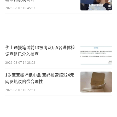
2026-08-07 10:45:32
佛山通报笔试前13被淘汰后5名进体检
调查组已介入核查
2026-08-07 14:28:02
1岁宝宝碰坏纸巾盒 宝妈被索赔924元
网友热议赔偿合理性
2026-08-07 10:22:51