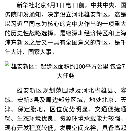
新华社北京4月1日电 日前，中共中央、国
务院印发通知，决定设立河北雄安新区。这是
以习近平同志为核心的党中央作出的一项重大
的历史性战略选择，是继深圳经济特区和上海
浦东新区之后又一具有全国意义的新区，是千
年大计、国家大事。
雄安新区规划范围涉及河北省雄县、容
城、安新3县及周边部分区域，地处北京、天
津、保定腹地，区位优势明显、交通便捷通
畅、生态环境优良、资源环境承载能力较强，
现有开发程度较低，发展空间充裕，具备高起