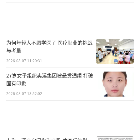
为何年轻人不愿学医了 医疗职业的挑战
与考量
2026-08-07 11:20:31
27岁女子组织卖淫集团被悬赏通缉 打破
固有印象
2026-08-07 13:52:02