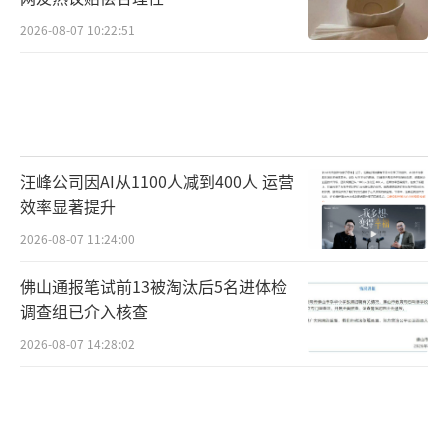
2026-08-07 10:22:51
汪峰公司因AI从1100人减到400人 运营
效率显著提升
2026-08-07 11:24:00
佛山通报笔试前13被淘汰后5名进体检
调查组已介入核查
2026-08-07 14:28:02