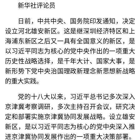
新华社评论员
日前，中共中央、国务院印发通知，决定
设立河北雄安新区。这是继深圳经济特区和上
海浦东新区之后又一具有全国意义的新区，是
以习近平同志为核心的党中央作出的一项重大
历史性战略选择，是千年大计、国家大事，是
新形势下党中央治国理政新理念新思想新战略
的重大实践。
党的十八大以来，习近平总书记多次深入
京津冀考察调研，多次主持召开会议，研究决
定和部署实施京津冀协同发展战略。设立雄安
新区，是以习近平同志为核心的党中央深入推
进京津冀协同发展作出的一项重大决策部署。