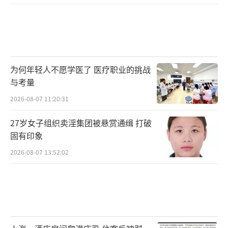
为何年轻人不愿学医了 医疗职业的挑战
与考量
2026-08-07 11:20:31
27岁女子组织卖淫集团被悬赏通缉 打破
固有印象
2026-08-07 13:52:02