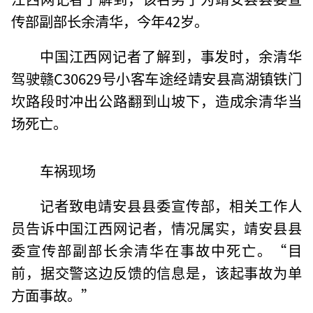
传部副部长余清华，今年42岁。
中国江西网记者了解到，事发时，余清华
驾驶赣C30629号小客车途经靖安县高湖镇铁门
坎路段时冲出公路翻到山坡下，造成余清华当
场死亡。
车祸现场
记者致电靖安县县委宣传部，相关工作人
员告诉中国江西网记者，情况属实，靖安县县
委宣传部副部长余清华在事故中死亡。“目
前，据交警这边反馈的信息是，该起事故为单
方面事故。”