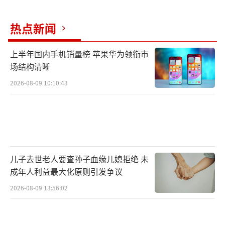
热点新闻
上半年国内手机销量榜 苹果华为领衔市
场结构清晰
2026-08-09 10:10:43
儿子去世老人要查孙子血缘儿媳拒绝 未
成年人利益最大化原则引发争议
2026-08-09 13:56:02