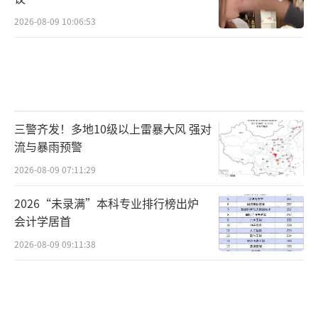
2026-08-09 10:06:53
三警齐发！多地10级以上雷暴大风 强对
流与暴雨预警
2026-08-09 07:11:29
2026“未录满”本科专业排行榜出炉
会计学居首
2026-08-09 09:11:38