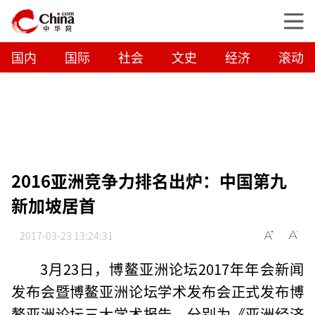
国内
国际
社会
文史
经济
滚动
2016亚洲竞争力排名出炉：中国第九
新加坡居首
2017-03-23 13:24:31
3月23日，博鳌亚洲论坛2017年年会新闻
发布会暨博鳌亚洲论坛学术发布会正式发布博
鳌亚洲论坛三大学术报告，分别为《亚洲经济