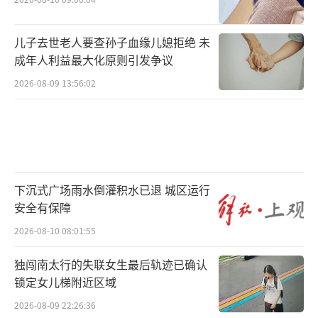
儿子去世老人要查孙子血缘儿媳拒绝 未
成年人利益最大化原则引发争议
2026-08-09 13:56:02
下沉式广场雨水倒灌积水已退 城区运行
安全有保障
2026-08-10 08:01:55
独闯南太行的失联女生最后轨迹已确认
锁定女儿梯附近区域
2026-08-09 22:26:36