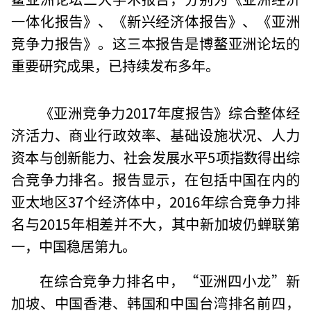
一体化报告》、《新兴经济体报告》、《亚洲
竞争力报告》。这三本报告是博鳌亚洲论坛的
重要研究成果，已持续发布多年。
《亚洲竞争力2017年度报告》综合整体经
济活力、商业行政效率、基础设施状况、人力
资本与创新能力、社会发展水平5项指数得出综
合竞争力排名。报告显示，在包括中国在内的
亚太地区37个经济体中，2016年综合竞争力排
名与2015年相差并不大，其中新加坡仍蝉联第
一，中国稳居第九。
在综合竞争力排名中，“亚洲四小龙”新
加坡、中国香港、韩国和中国台湾排名前四，