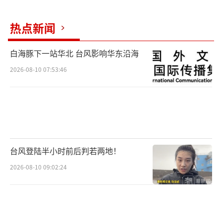
热点新闻
白海豚下一站华北 台风影响华东沿海
2026-08-10 07:53:46
台风登陆半小时前后判若两地！
2026-08-10 09:02:24