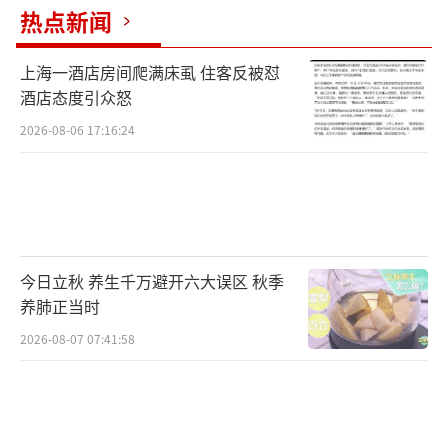
热点新闻
上海一酒店房间爬满床虱 住客反被怼
酒店态度引众怒
2026-08-06 17:16:24
今日立秋 养生千万避开六大误区 秋季
养肺正当时
2026-08-07 07:41:58