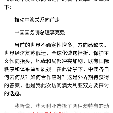
下：
推动中澳关系向前走
中国国务院总理李克强
当前的世界不确定性增多，方向感缺失。
世界经济复苏低迷，全球化遭遇挫折，保护主
义倾向抬头，地缘和局部冲突加剧，既有国际
秩序和体系遭到质疑。在此背景下，中澳各自
何去何从？如何合作应对？这是外界期待获得
的答案，也是我此次访问澳大利亚双方要探讨
的话题。
我听说，澳大利亚选择了两种澳特有的动