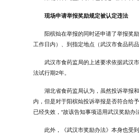
现场申请举报奖励规定被认定违法
阳槟灿在举报的同时还申请了举报奖励
工作日内）、到指定地点（武汉市食品药品
武汉市食药监局的上述要求依据武汉市2
法试行期2年。
湖北省食药监局认为，虽然投诉举报
内，但是对于阳槟灿投诉举报是否符合给予
已经失效，“故该告知事项适用武汉奖励办
此外，《武汉市奖励办法》本身也受