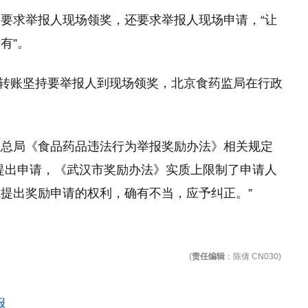
要求举报人现场领奖，还要求举报人现场申请，“让
有”。
拒绝转账坚持要举报人到现场领奖，北京食药监局在行政
监总局《食品药品违法行为举报奖励办法》相关规定
提出申请，《武汉市奖励办法》实质上限制了申请人
提出奖励申请的权利，确有不当，应予纠正。”
(
责任编辑
：陈倩 CN030)
报