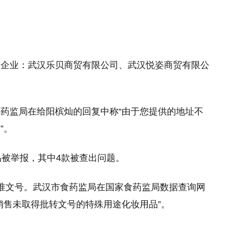
”
家企业：武汉乐贝商贸有限公司、武汉悦姿商贸有限公
药监局在给阳槟灿的回复中称“由于您提供的地址不
”。
品被举报，其中4款被查出问题。
准文号。武汉市食药监局在国家食药监局数据查询网
销售未取得批转文号的特殊用途化妆用品”。