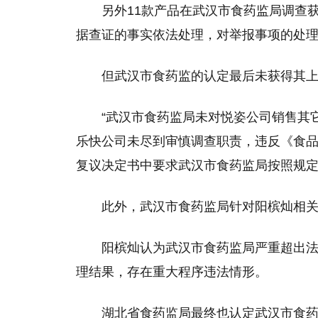
另外11款产品在武汉市食药监局调查
据查证的事实依法处理，对举报事项的处理
但武汉市食药监的认定最后未获得其
“武汉市食药监局未对悦姿公司销售其
乐快公司未尽到审慎调查职责，违反《食品
复议决定书中要求武汉市食药监局按照规
此外，武汉市食药监局针对阳槟灿相关
阳槟灿认为武汉市食药监局严重超出法
理结果，存在重大程序违法情形。
湖北省食药监局最终也认定武汉市食