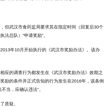
，但武汉市食药监局要求其在指定时间（回复后30个
执法总队）“申请奖励”。
013年10月开始执行的《武汉市奖励办法》。该办
和相应的调查行为都发生在《武汉市奖励办法》效期之
奖励的条件并正式告知的行为发生在2016年，该条例
法不当，应确认违法”。
到了质疑。