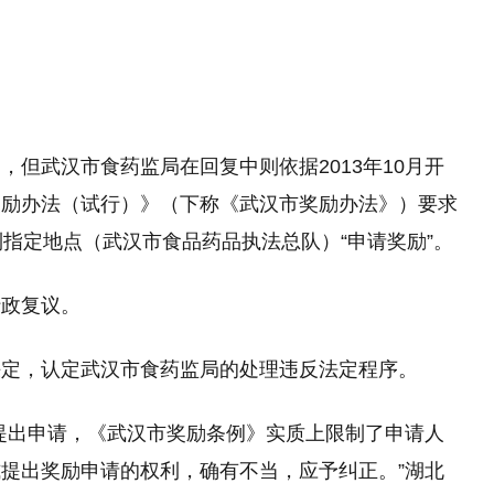
但武汉市食药监局在回复中则依据2013年10月开
奖励办法（试行）》（下称《武汉市奖励办法》）要求
到指定地点（武汉市食品药品执法总队）“申请奖励”。
行政复议。
决定，认定武汉市食药监局的处理违反法定程序。
提出申请，《武汉市奖励条例》实质上限制了申请人
提出奖励申请的权利，确有不当，应予纠正。”湖北