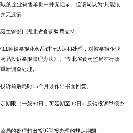
获取的企业销售单据中并无记录。但该局认为“只能依
并无遗漏”。
上级主管部门湖北省食药监局支持。
它11种被举报化妆品进行认定和处理，对被举报企业
药品投诉举报管理办法》。”湖北省食药监局在行政
定重新调查处理。
投诉前后耗时15个月才作出书面回复。
定期限（一般60日，可延期至90日）反馈投诉举报办
药监局的处理超出投诉举报办理的规定期限。