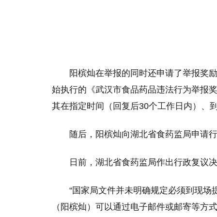
阳槟灿在举报的同时还申请了举报奖励，
始执行的《武汉市食品药品违法行为举报
其在指定时间（回复后30个工作日内）、
随后，阳槟灿向湖北省食药监局申请
日前，湖北省食药监局作出行政复议
“国家局文件并未明确规定必须到现场
（阳槟灿）可以通过电子邮件或邮寄等方式