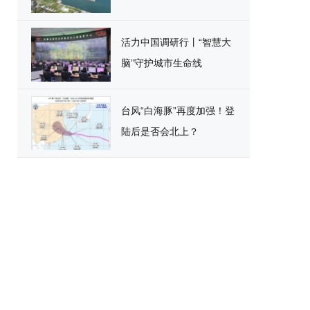
活力中国调研行丨“智慧大
脑”守护城市生命线
台风“白海豚”再度加强！登
陆后是否会北上？