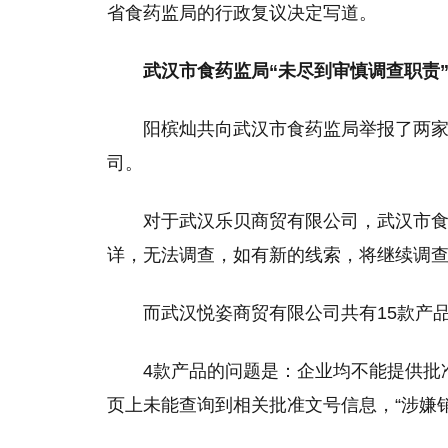
省食药监局的行政复议决定写道。
武汉市食药监局“未尽到审慎调查职责
阳槟灿共向武汉市食药监局举报了两
司。
对于武汉乐贝商贸有限公司，武汉市食
详，无法调查，如有新的线索，将继续调查
而武汉悦姿商贸有限公司共有15款产
4款产品的问题是：企业均不能提供批
页上未能查询到相关批准文号信息，“涉嫌