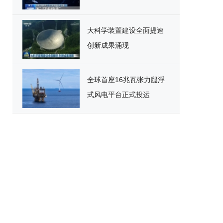
大科学装置建设全面提速
创新成果涌现
全球首座16兆瓦张力腿浮
式风电平台正式投运