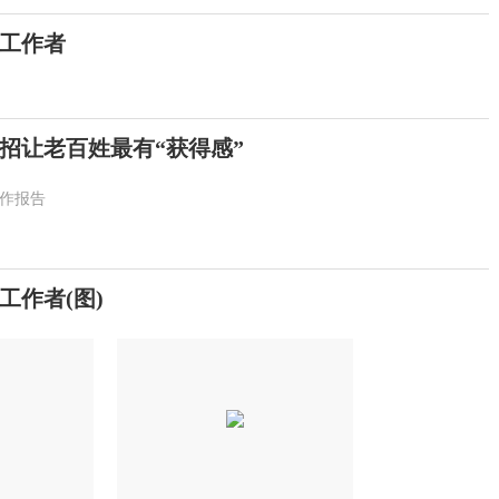
工作者
招让老百姓最有“获得感”
作报告
作者(图)