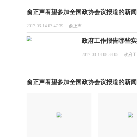
俞正声看望参加全国政协会议报道的新闻
2017-03-14 07:47:39
俞正声
政府工作报告哪些实
2017-03-14 08:34:05
政府工
俞正声看望参加全国政协会议报道的新闻工