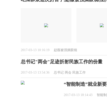
2017-03-13 10:16:19
赵薇被强摘眼镜
总书记"两会"足迹折射民族工作的份量
2017-03-13 13:54:36
总书记
两会
民族工作
“智能制造”就业新要
2017-03-13 18:14:43
智能制