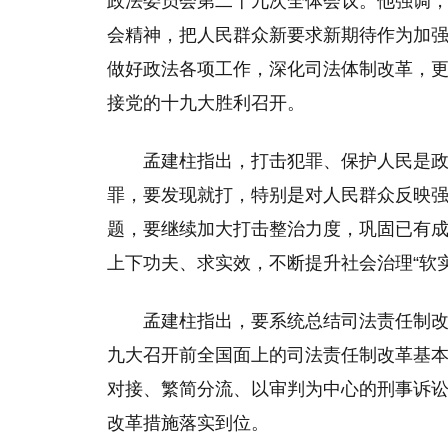
政法委员会第二十九次全体会议。他强调
会精神，把人民群众新要求新期待作为加
做好政法各项工作，深化司法体制改革，
接党的十九大胜利召开。
孟建柱指出，打击犯罪、保护人民是
罪，要发现就打，特别是对人民群众反映
题，要继续加大打击整治力度，巩固已有
上下功夫、求实效，不断提升社会治理“软实
孟建柱指出，要系统总结司法责任制
九大召开前全国面上的司法责任制改革基
对接、繁简分流、以审判为中心的刑事诉
改革措施落实到位。