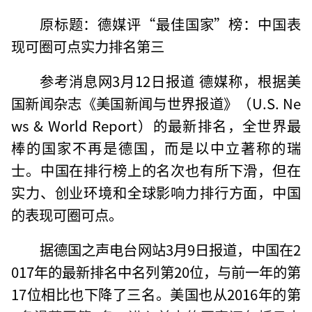
原标题：德媒评“最佳国家”榜：中国表
现可圈可点实力排名第三
参考消息网3月12日报道 德媒称，根据美
国新闻杂志《美国新闻与世界报道》（U.S. Ne
ws & World Report）的最新排名，全世界最
棒的国家不再是德国，而是以中立著称的瑞
士。中国在排行榜上的名次也有所下滑，但在
实力、创业环境和全球影响力排行方面，中国
的表现可圈可点。
据德国之声电台网站3月9日报道，中国在2
017年的最新排名中名列第20位，与前一年的第
17位相比也下降了三名。美国也从2016年的第