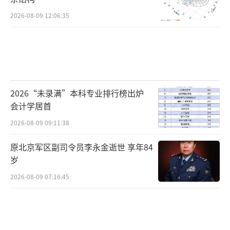
2026-08-09 12:06:35
2026“未录满”本科专业排行榜出炉
会计学居首
2026-08-09 09:11:38
原北京军区副司令员李永金逝世 享年84
岁
2026-08-09 07:16:45