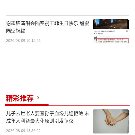
谢霆锋演唱会隔空祝王菲生日快乐 甜蜜
隔空祝福
2026-08-09 10:15:26
精彩推荐
儿子去世老人要查孙子血缘儿媳拒绝 未
成年人利益最大化原则引发争议
2026-08-09 13:56:02