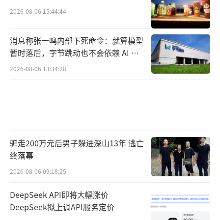
2026-08-06 15:44:44
消息称张一鸣内部下死命令：就算模型
暂时落后，字节跳动也不会依赖 AI 蒸
馏技术
2026-08-06 13:34:28
骗走200万元后男子躲进深山13年 逃亡
终落幕
2026-08-06 09:18:25
DeepSeek API即将大幅涨价
DeepSeek拟上调API服务定价