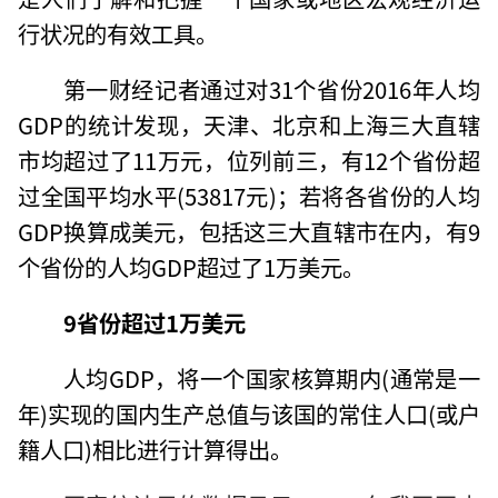
行状况的有效工具。
第一财经记者通过对31个省份2016年人均
GDP的统计发现，天津、北京和上海三大直辖
市均超过了11万元，位列前三，有12个省份超
过全国平均水平(53817元)；若将各省份的人均
GDP换算成美元，包括这三大直辖市在内，有9
个省份的人均GDP超过了1万美元。
9省份超过1万美元
人均GDP，将一个国家核算期内(通常是一
年)实现的国内生产总值与该国的常住人口(或户
籍人口)相比进行计算得出。