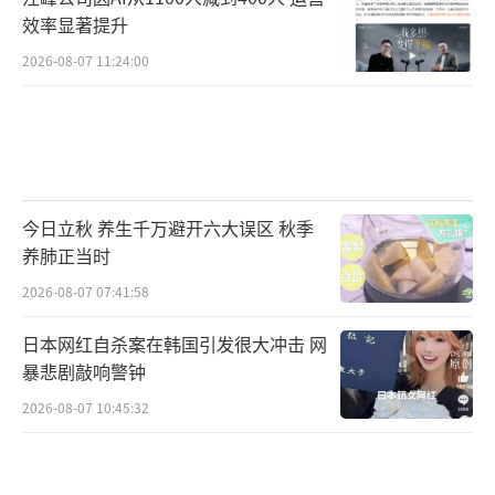
效率显著提升
2026-08-07 11:24:00
今日立秋 养生千万避开六大误区 秋季
养肺正当时
2026-08-07 07:41:58
日本网红自杀案在韩国引发很大冲击 网
暴悲剧敲响警钟
2026-08-07 10:45:32