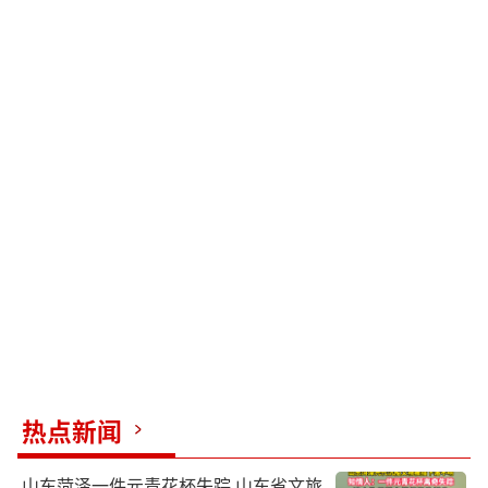
热点新闻
山东菏泽一件元青花杯失踪 山东省文旅