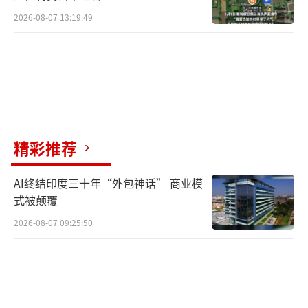
2026-08-07 13:19:49
精彩推荐
AI终结印度三十年“外包神话” 商业模
式被颠覆
2026-08-07 09:25:50