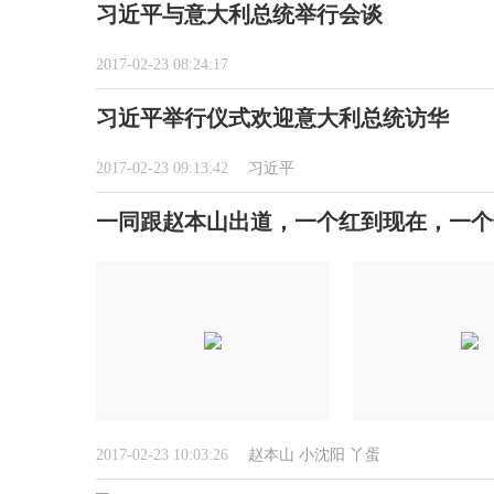
习近平与意大利总统举行会谈
2017-02-23 08:24:17
习近平举行仪式欢迎意大利总统访华
2017-02-23 09:13:42
习近平
一同跟赵本山出道，一个红到现在，一个
2017-02-23 10:03:26
赵本山
小沈阳
丫蛋