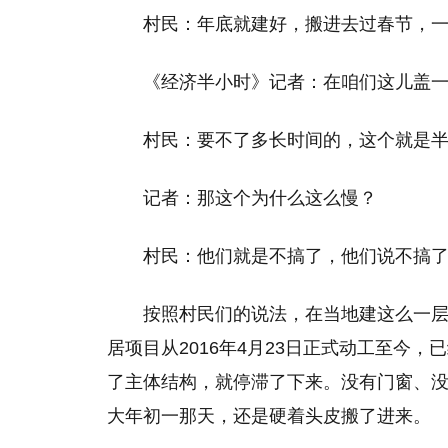
村民：年底就建好，搬进去过春节，
《经济半小时》记者：在咱们这儿盖
村民：要不了多长时间的，这个就是半
记者：那这个为什么这么慢？
村民：他们就是不搞了，他们说不搞
按照村民们的说法，在当地建这么一层
居项目从2016年4月23日正式动工至今
了主体结构，就停滞了下来。没有门窗、
大年初一那天，还是硬着头皮搬了进来。