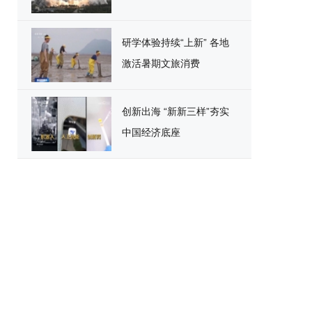
研学体验持续“上新” 各地
激活暑期文旅消费
创新出海 “新新三样”夯实
中国经济底座