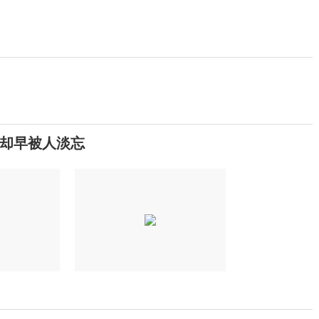
却早被人淡忘