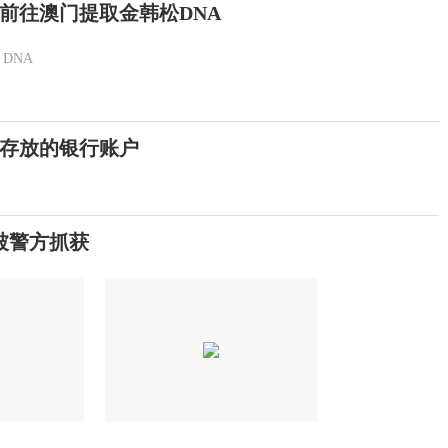
前往澳门提取金韩松DNA
DNA
存放的银行账户
被警方抓获