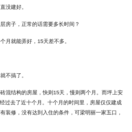
一直没建好。
一层房子，正常的话需要多长时间？
个月就能弄好，15天差不多。
了就不搞了。
砖混结构的房屋，快则15天，慢则两个月。而坪上安
，已经过去了近十个月。十个月的时间里，房屋仅仅建成
没有装修，没有达到入住的条件，可梁明丽一家五口，