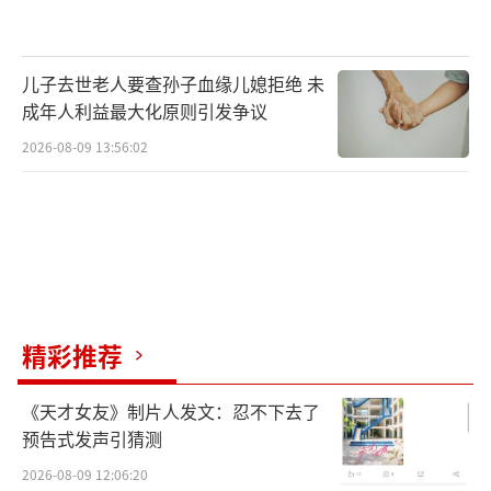
儿子去世老人要查孙子血缘儿媳拒绝 未
成年人利益最大化原则引发争议
2026-08-09 13:56:02
精彩推荐
《天才女友》制片人发文：忍不下去了
预告式发声引猜测
2026-08-09 12:06:20