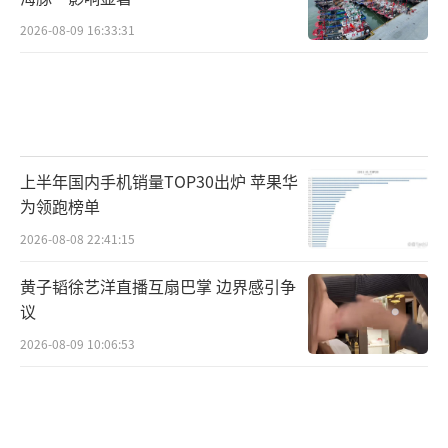
2026-08-09 16:33:31
上半年国内手机销量TOP30出炉 苹果华
为领跑榜单
2026-08-08 22:41:15
黄子韬徐艺洋直播互扇巴掌 边界感引争
议
2026-08-09 10:06:53