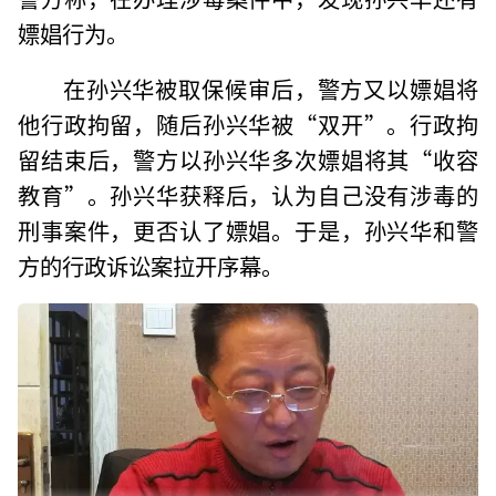
嫖娼行为。
在孙兴华被取保候审后，警方又以嫖娼将
他行政拘留，随后孙兴华被“双开”。行政拘
留结束后，警方以孙兴华多次嫖娼将其“收容
教育”。孙兴华获释后，认为自己没有涉毒的
刑事案件，更否认了嫖娼。于是，孙兴华和警
方的行政诉讼案拉开序幕。