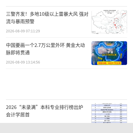
三警齐发！多地10级以上雷暴大风 强对
流与暴雨预警
2026-08-09 07:11:29
中国要画一个2.7万公里外环 黄金大动
脉即将贯通
2026-08-09 13:14:56
2026“未录满”本科专业排行榜出炉
会计学居首
2026-08-09 09:11:38