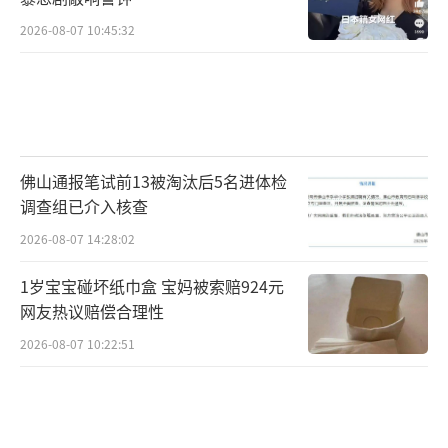
2026-08-07 10:45:32
佛山通报笔试前13被淘汰后5名进体检
调查组已介入核查
2026-08-07 14:28:02
1岁宝宝碰坏纸巾盒 宝妈被索赔924元
网友热议赔偿合理性
2026-08-07 10:22:51