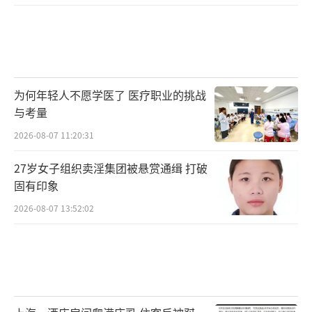
为何年轻人不愿学医了 医疗职业的挑战
与考量
2026-08-07 11:20:31
27岁女子组织卖淫集团被悬赏通缉 打破
固有印象
2026-08-07 13:52:02