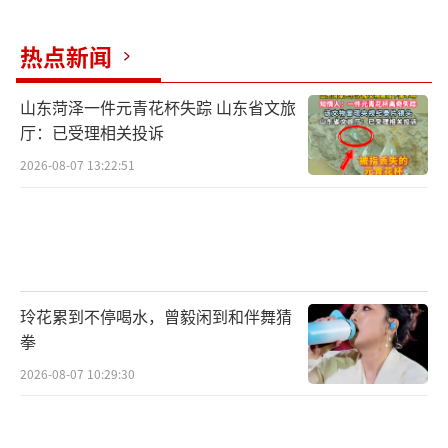
热点新闻
山东菏泽一件元青花杯失踪 山东省文旅
厅：已受理相关投诉
2026-08-07 13:22:51
玲花累到不停喝水，曾毅闲到和伴舞猜
拳
2026-08-07 10:29:30