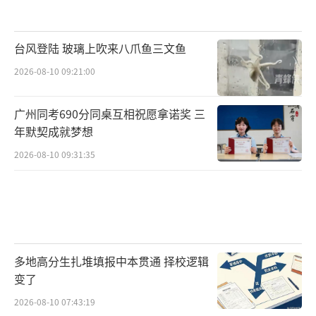
台风登陆 玻璃上吹来八爪鱼三文鱼
2026-08-10 09:21:00
广州同考690分同桌互相祝愿拿诺奖 三
年默契成就梦想
2026-08-10 09:31:35
多地高分生扎堆填报中本贯通 择校逻辑
变了
2026-08-10 07:43:19