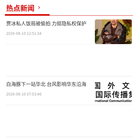
热点新闻
贾冰私人饭局被偷拍 力挺隐私权保护
2026-08-10 12:51:34
白海豚下一站华北 台风影响华东沿海
2026-08-10 07:53:46