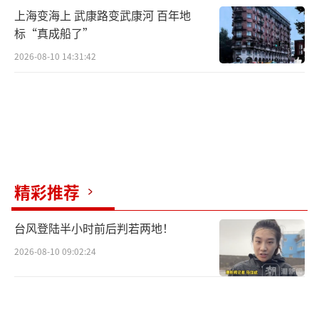
上海变海上 武康路变武康河 百年地
标“真成船了”
2026-08-10 14:31:42
精彩推荐
台风登陆半小时前后判若两地！
2026-08-10 09:02:24