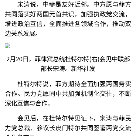
宋涛说，中菲是友好近邻。中方愿与菲方
共同落实好两国元首共识，加强执政党交流，
增进政治互信，全面推进各领域合作，推动双
边关系发展。
2月20日，菲律宾总统杜特尔特(右)会见中联部
部长宋涛。新华社发
杜特尔特说，菲方期待全面加强两国务实
合作。民力党愿同中共加强机制化交往，不断
深化互信与合作。
会见后，在杜特尔特见证下，宋涛与菲民
力党总裁、参议长皮门特尔共同签署两党交流