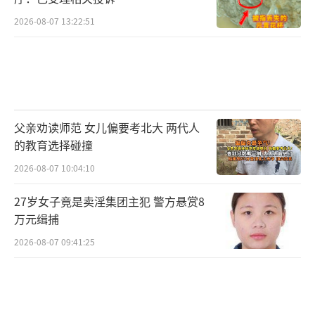
2026-08-07 13:22:51
父亲劝读师范 女儿偏要考北大 两代人
的教育选择碰撞
2026-08-07 10:04:10
27岁女子竟是卖淫集团主犯 警方悬赏8
万元缉捕
2026-08-07 09:41:25