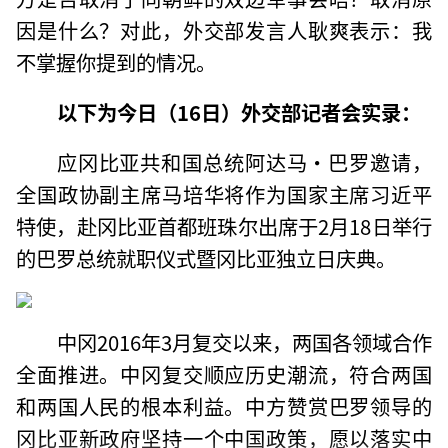
因是什么？对此，外交部发言人耿爽表示：我
不掌握你提到的情况。
以下为今日（16日）外交部记者会实录：
应冈比亚共和国总统阿达马·巴罗邀请，
全国政协副主席马培华将作为国家主席习近平
特使，赴冈比亚首都班珠尔出席于2月18日举行
的巴罗总统就职仪式暨冈比亚独立日庆典。
中冈2016年3月复交以来，两国各领域合作
全面推进。中冈复交顺应历史潮流，符合两国
和两国人民的根本利益。中方赞赏巴罗领导的
冈比亚新政府坚持一个中国政策，愿以落实中