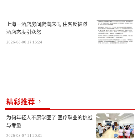
上海一酒店房间爬满床虱 住客反被怼
酒店态度引众怒
2026-08-06 17:16:24
精彩推荐
为何年轻人不愿学医了 医疗职业的挑战
与考量
2026-08-07 11:20:31