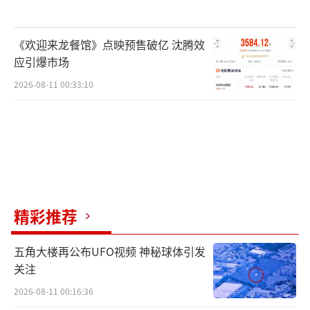
《欢迎来龙餐馆》点映预售破亿 沈腾效
应引爆市场
2026-08-11 00:33:10
精彩推荐
五角大楼再公布UFO视频 神秘球体引发
关注
2026-08-11 00:16:36