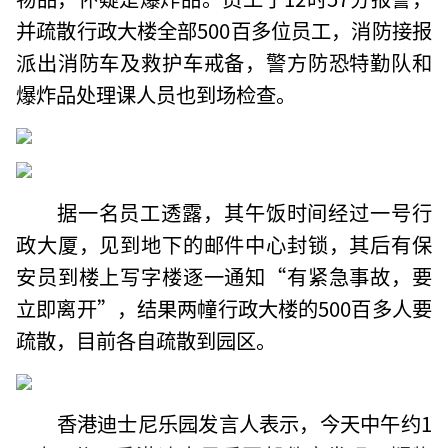
并疏散行政大楼全部500百多位员工，消防接报
派出消防车及救护车戒备，警方防恐特勤队和
爆炸品处理课人员也到场检查。
据一名员工透露，其午饭时间经过一号行
政大厦，见到地下的邮件中心封锁，其后有保
安员到楼上写字楼逐一通知“有紧急事故，要
立即离开”，结果两幢行政大楼的500百多人要
疏散，目前各自疏散到园区。
香港迪士尼乐园发言人表示，今天中午约1