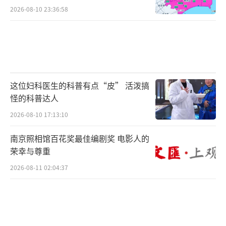
2026-08-10 23:36:58
这位妇科医生的科普有点“皮” 活泼搞
怪的科普达人
2026-08-10 17:13:10
南京照相馆百花奖最佳编剧奖 电影人的
荣幸与尊重
2026-08-11 02:04:37