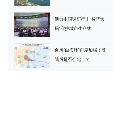
活力中国调研行丨“智慧大
脑”守护城市生命线
台风“白海豚”再度加强！登
陆后是否会北上？