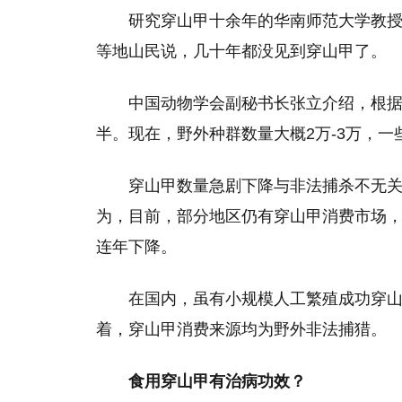
研究穿山甲十余年的华南师范大学教
等地山民说，几十年都没见到穿山甲了。
中国动物学会副秘书长张立介绍，根据调
半。现在，野外种群数量大概2万-3万，一
穿山甲数量急剧下降与非法捕杀不无关
为，目前，部分地区仍有穿山甲消费市场
连年下降。
在国内，虽有小规模人工繁殖成功穿
着，穿山甲消费来源均为野外非法捕猎。
食用穿山甲有治病功效？