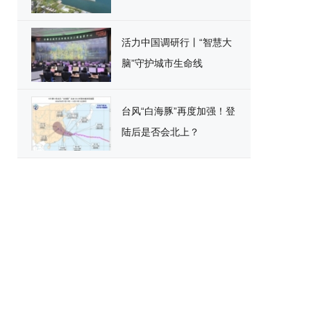
活力中国调研行丨“智慧大
脑”守护城市生命线
台风“白海豚”再度加强！登
陆后是否会北上？