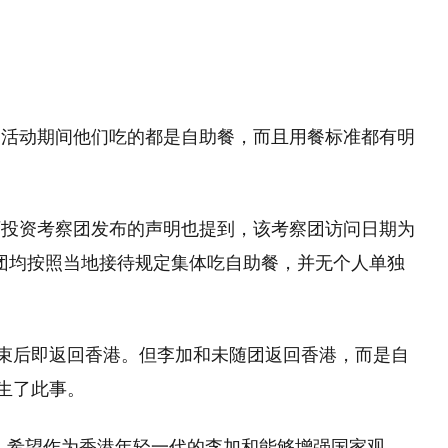
，活动期间他们吃的都是自助餐，而且用餐标准都有明
西投资考察团发布的声明也提到，该考察团访问日期为
考察团均按照当地接待规定集体吃自助餐，并无个人单独
结束后即返回香港。但李加和未随团返回香港，而是自
生了此事。
，希望作为香港年轻一代的李加和能够增强国家观