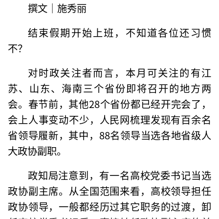
撰文｜施秀丽
结束假期开始上班，不知道各位还习惯
不？
对时政关注者而言，本月可关注的有江
苏、山东、海南三个省份即将召开的地方两
会。春节前，其他28个省份都已经开完会了，
会上人事变动不少，人民网梳理发现有百余名
省领导履新，其中，88名领导当选各地省级人
大政协副职。
政知局注意到，有一名高校党委书记当选
政协副主席。从全国范围来看，高校领导担任
政协领导，一般都经历过其它职务的过渡，卸