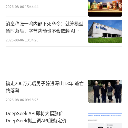
2026-08-06 15:44:44
消息称张一鸣内部下死命令：就算模型
暂时落后，字节跳动也不会依赖 AI 蒸
馏技术
2026-08-06 13:34:28
骗走200万元后男子躲进深山13年 逃亡
终落幕
2026-08-06 09:18:25
DeepSeek API即将大幅涨价
DeepSeek拟上调API服务定价