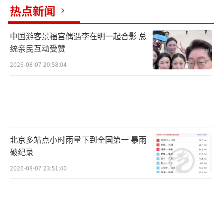
热点新闻
中国游客景福宫偶遇李在明一起合影 总
统亲民互动受赞
2026-08-07 20:58:04
北京多站点小时雨量下到全国第一 暴雨
破纪录
2026-08-07 23:51:40