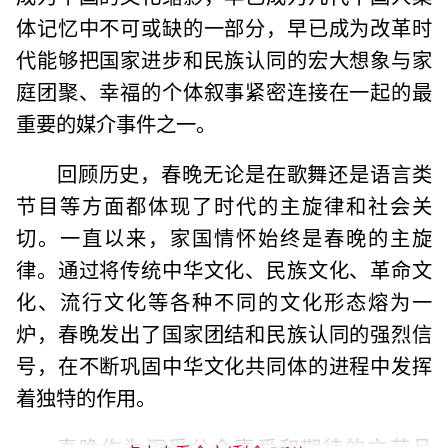
体记忆中不可或缺的一部分，早已成为改革时
代能够把国家进步和民族认同的宏大想象与家
庭团聚、幸福的个体叙事紧密连接在一起的最
重要的媒介事件之一。
回顾历史，春晚无论是在歌舞还是语言类
节目等方面都体现了时代的主旋律和社会关
切。一直以来，家国情怀始终是春晚的主旋
律。通过将传统中华文化、民族文化、革命文
化、流行文化等各种不同的文化形态熔为一
炉，春晚发出了国家团结和民族认同的强烈信
号，在不断巩固中华文化共同体的进程中发挥
着独特的作用。
春晚作为深受公众喜爱和期待的文艺品