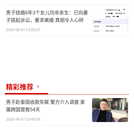
男子结婚8年3个女儿均非亲生：已向妻
子提起诉讼，要求离婚 真相令人心碎
2026-08-07 13:00:37
精彩推荐
男子赴泰国收款失联 警方介入调查 家
属跨国营救54天
2026-08-07 23:46:50