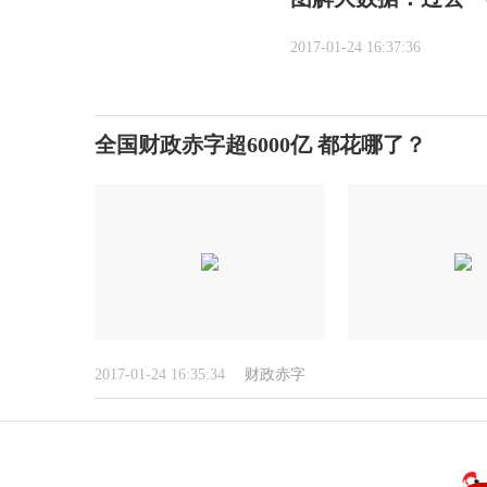
2017-01-24 16:37:36
全国财政赤字超6000亿 都花哪了？
2017-01-24 16:35:34
财政赤字