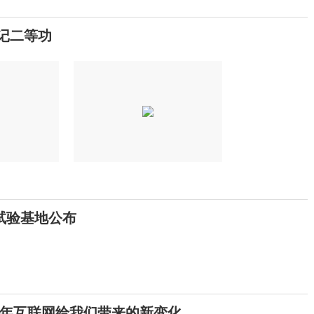
追记二等功
试验基地公布
年互联网给我们带来的新变化