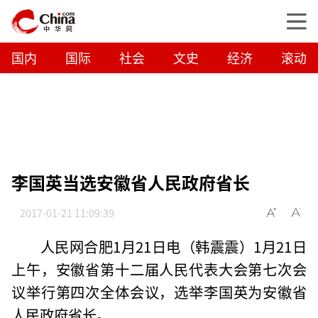
国内
国际
社会
文史
经济
滚动
李国英当选安徽省人民政府省长
2017-01-21 11:09:39
人民网合肥1月21日电（韩震震）1月21日
上午，安徽省第十二届人民代表大会第七次会
议举行第四次全体会议，选举李国英为安徽省
人民政府省长。