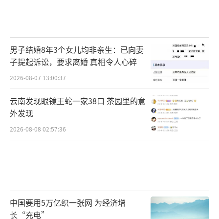
男子结婚8年3个女儿均非亲生：已向妻
子提起诉讼，要求离婚 真相令人心碎
2026-08-07 13:00:37
云南发现眼镜王蛇一家38口 茶园里的意
外发现
2026-08-08 02:57:36
中国要用5万亿织一张网 为经济增
长“充电”