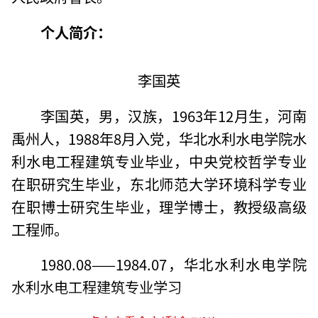
个人简介：
李国英
李国英，男，汉族，1963年12月生，河南
禹州人，1988年8月入党，华北水利水电学院水
利水电工程建筑专业毕业，中央党校哲学专业
在职研究生毕业，东北师范大学环境科学专业
在职博士研究生毕业，理学博士，教授级高级
工程师。
1980.08——1984.07，华北水利水电学院
水利水电工程建筑专业学习