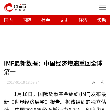
国内
国际
社会
文史
经济
滚动
IMF最新数据：中国经济增速重回全球
第一
2017-01-19 13:59:34
1月16日，国际货币基金组织(IMF)发布最
新《世界经济展望》报告。据该组织的独立估
计，中国2016年经济增速为6.7%，印度为6.