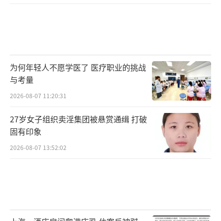
为何年轻人不愿学医了 医疗职业的挑战
与考量
2026-08-07 11:20:31
27岁女子组织卖淫集团被悬赏通缉 打破
固有印象
2026-08-07 13:52:02