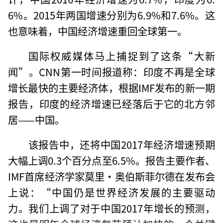
6%。2015年两国增速分别为6.9%和7.6%。这
也意味着，中国经济增速重回全球第一。
国际权威媒体马上捕捉到了这条“大新
闻”。CNN第一时间报道称：印度不再是全球
增长最快的主要经济体，根据IMF发布的新一期
报告，印度的经济增速已经落后于它的北方邻
居——中国。
该报告中，还将中国2017年经济增速预期
大幅上调0.3个百分点至6.5%。报告主要作者、
IMF首席经济学家莫里·奥伯斯菲尔德在发布会
上说：“中国仍是世界经济发展的主要驱动
力。我们上调了对于中国2017年增长的预测，