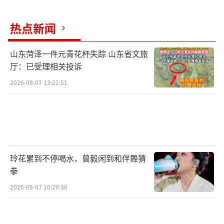
热点新闻
山东菏泽一件元青花杯失踪 山东省文旅
厅：已受理相关投诉
2026-08-07 13:22:51
玲花累到不停喝水，曾毅闲到和伴舞猜
拳
2026-08-07 10:29:30