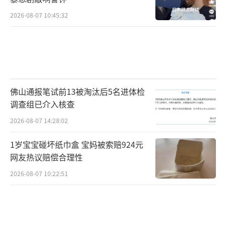
2026-08-07 10:45:32
佛山通报笔试前13被淘汰后5名进体检
调查组已介入核查
2026-08-07 14:28:02
1岁宝宝碰坏纸巾盒 宝妈被索赔924元
网友热议赔偿合理性
2026-08-07 10:22:51