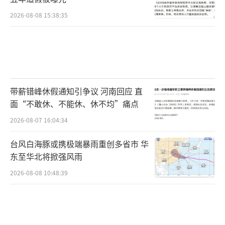
2026-08-08 15:38:35
带薪错峰休假通知引争议 河南回应 直
面“不敢休、不能休、休不均”痛点
2026-08-07 16:04:34
台风白海豚或携极端暴雨重创多省市 华
东至华北将掀强风雨
2026-08-08 10:48:39