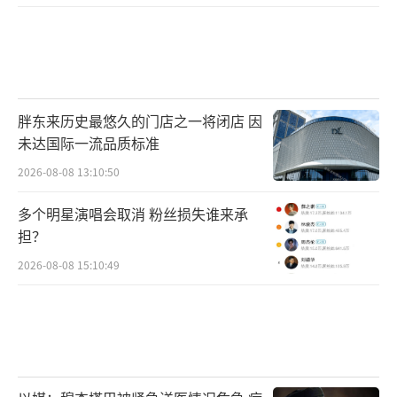
胖东来历史最悠久的门店之一将闭店 因
未达国际一流品质标准
2026-08-08 13:10:50
多个明星演唱会取消 粉丝损失谁来承
担？
2026-08-08 15:10:49