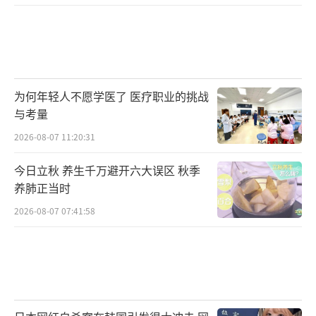
为何年轻人不愿学医了 医疗职业的挑战
与考量
2026-08-07 11:20:31
今日立秋 养生千万避开六大误区 秋季
养肺正当时
2026-08-07 07:41:58