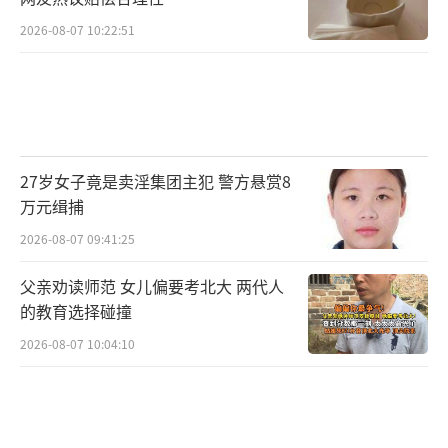
2026-08-07 10:22:51
27岁女子竟是卖淫集团主犯 警方悬赏8
万元缉捕
2026-08-07 09:41:25
父亲劝读师范 女儿偏要考北大 两代人
的教育选择碰撞
2026-08-07 10:04:10