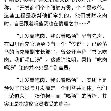
称，“开发商们个个腰缠万贯，个个是款爷。
这些工程是我帮他们拿到的，他们发财吃肉
时，自己跟着喝些汤也在情理之中……”
“开发商吃肉，我跟着喝汤”早有先声，
在四川南充官场至今有一个“传说”：已经落
马的南充原副市长邹平，曾公开声称“书记吃
肉，我们喝口汤”。这或许说明，秉持“吃肉
喝汤”论的并不只是个别官员。
“开发商吃肉，我跟着喝汤”，实质上是
预设了官员与开发商是一个利益共同体，他们
一荣俱荣，一损俱损。而“喝汤”的所指，其
实正是指贪腐官员收受的贿金。